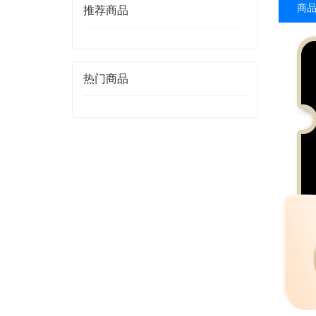
商
推荐商品
热门商品