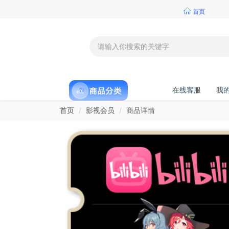
首页
在线客服
我
首页
影视会员
商品详情