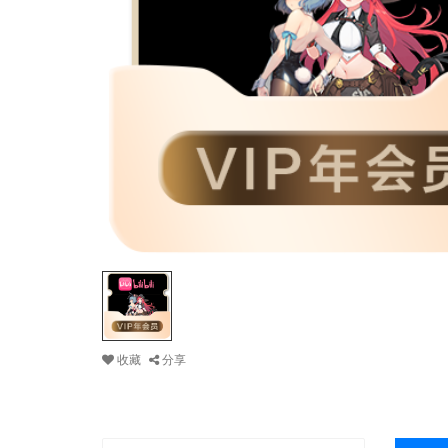
收藏
分享