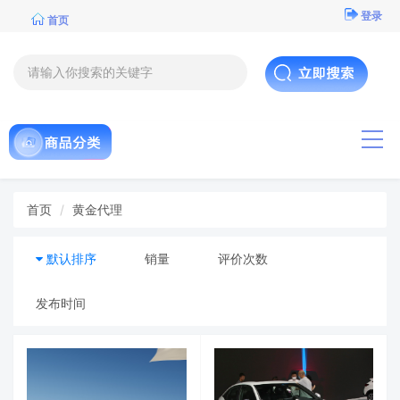
登录
首页
导航
首页
黄金代理
默认排序
销量
评价次数
发布时间