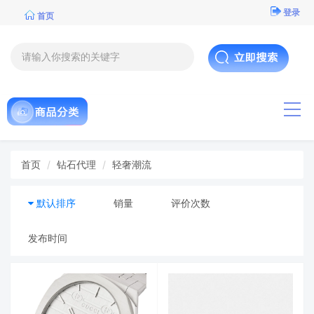
登录
首页
导航
首页
钻石代理
轻奢潮流
默认排序
销量
评价次数
发布时间