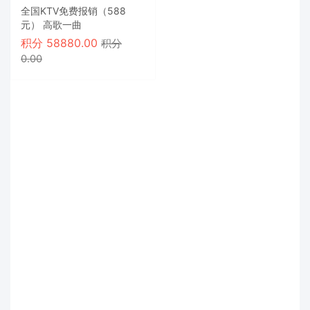
全国KTV免费报销（588
元） 高歌一曲
积分
58880.00
积分
0.00