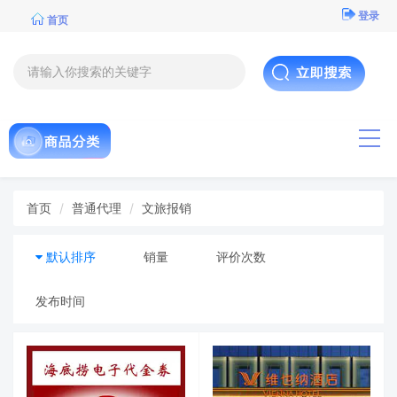
登录
首页
导航
首页
普通代理
文旅报销
默认排序
销量
评价次数
发布时间