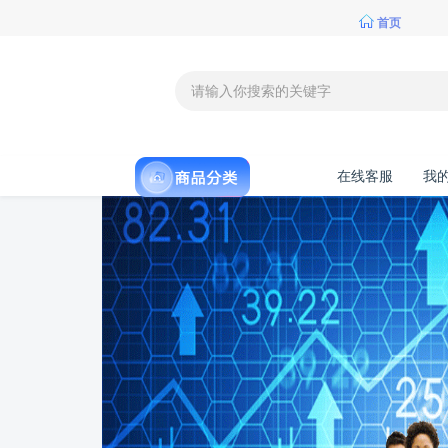
首页
在线客服
我