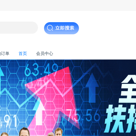
的订单
首页
会员中心