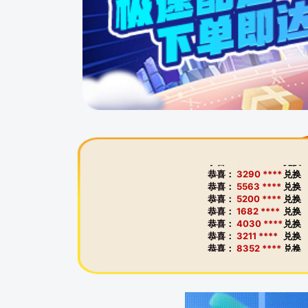
恭喜：
5094 ****
兑换
恭喜：
4084 ****
兑换
恭喜：
4984 ****
兑换
恭喜：
8898 ****
兑换
恭喜：
8961 ****
兑换
恭喜：
4459 ****
兑换
恭喜：
6110 ****
兑换
恭喜：
2819 ****
兑换
恭喜：
7861 ****
兑换
恭喜：
3466 ****
兑换
恭喜：
3290 ****
兑换
恭喜：
5563 ****
兑换
恭喜：
5200 ****
兑换
恭喜：
1682 ****
兑换
恭喜：
4030 ****
兑换
恭喜：
3211 ****
兑换
恭喜：
8352 ****
兑换
恭喜：
5762 ****
兑换
恭喜：
6366 ****
兑换
恭喜：
2887 ****
兑换
恭喜：
7106 ****
兑换
恭喜：
7846 ****
兑换
恭喜：
7469 ****
兑换