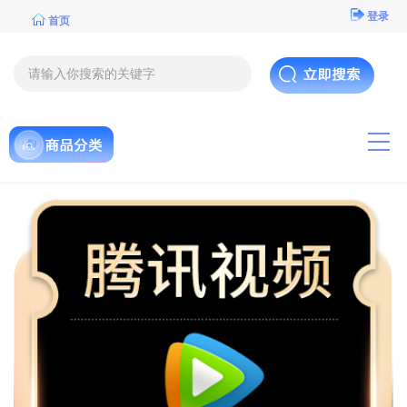
登录
首页
导航