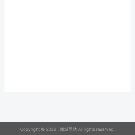
Copyright © 2026 . 商城网站 All rights reserved.