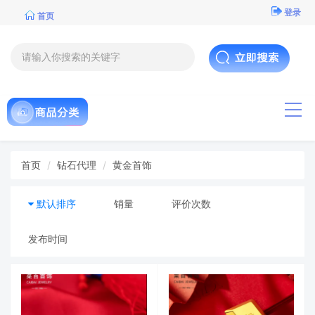
登录
首页
导航
首页
钻石代理
黄金首饰
默认排序
销量
评价次数
发布时间