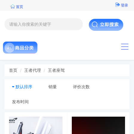
登录
首页
导航
首页
王者代理
王者座驾
默认排序
销量
评价次数
发布时间