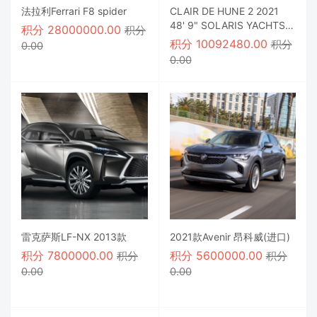
法拉利Ferrari F8 spider
CLAIR DE HUNE 2 2021
48' 9" SOLARIS YACHTS
积分
28000000.00
积分
机动游艇
积分
10092480.00
积分
0.00
0.00
雷克萨斯LF-NX 2013款
2021款Avenir 昂科威(进口)
积分
7800000.00
积分
5600000.00
积分
积分
0.00
0.00