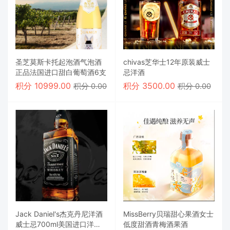
圣芝莫斯卡托起泡酒气泡酒
chivas芝华士12年原装威士
正品法国进口甜白葡萄酒6支
忌洋酒
积分
10999.00
积分
3500.00
积分 0.00
积分 0.00
Jack Daniel's杰克丹尼洋酒
MissBerry贝瑞甜心果酒女士
威士忌700ml美国进口洋酒
低度甜酒青梅酒果酒