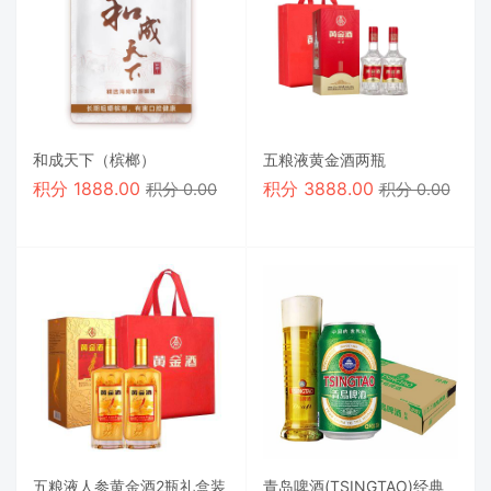
和成天下（槟榔）
五粮液黄金酒两瓶
积分
1888.00
积分
3888.00
积分 0.00
积分 0.00
五粮液人参黄金酒2瓶礼盒装
青岛啤酒(TSINGTAO)经典