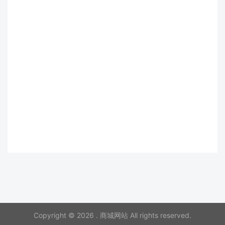
Copyright © 2026 . 商城网站 All rights reserved.