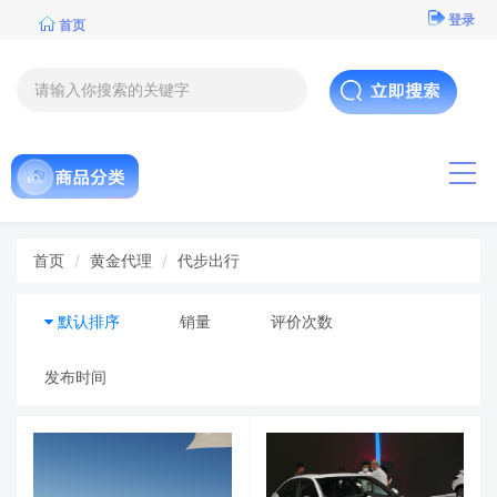
登录
首页
导航
首页
黄金代理
代步出行
默认排序
销量
评价次数
发布时间