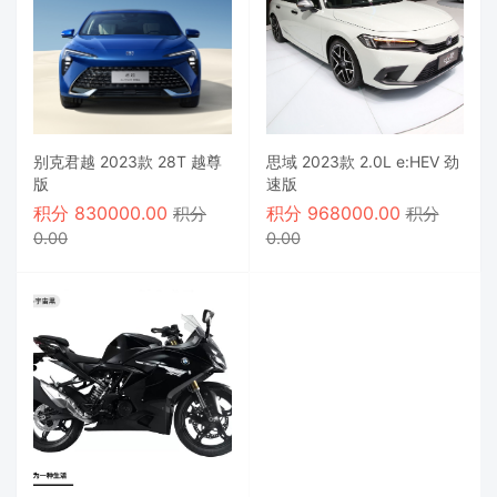
别克君越 2023款 28T 越尊
思域 2023款 2.0L e:HEV 劲
版
速版
积分
830000.00
积分
968000.00
积分
积分
0.00
0.00