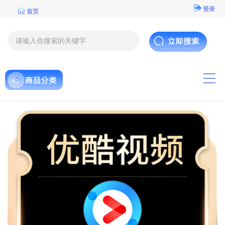
登录
首页
导航