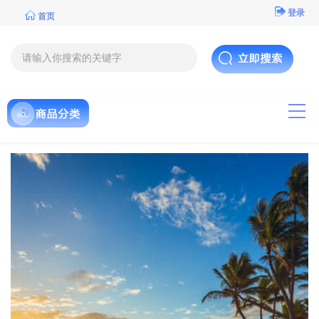
登录
首页
导航