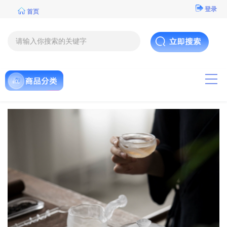
登录
首页
导航