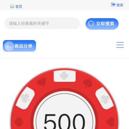
登录
首页
导航