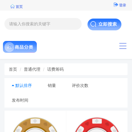
登录
首页
导航
首页
普通代理
话费筹码
默认排序
销量
评价次数
发布时间