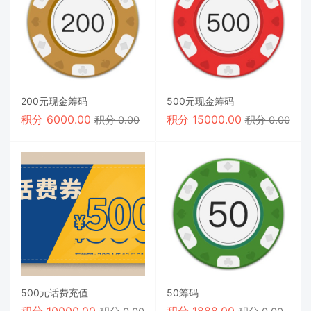
200元现金筹码
500元现金筹码
积分
6000.00
积分
15000.00
积分 0.00
积分 0.00
500元话费充值
50筹码