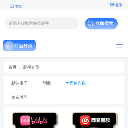
登录
首页
导航
首页
影视会员
默认排序
销量
评价次数
发布时间